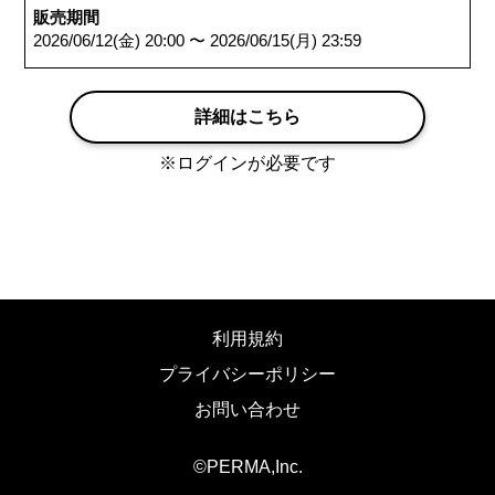
販売期間
2026/06/12(金) 20:00 〜 2026/06/15(月) 23:59
詳細はこちら
※ログインが必要です
利用規約
プライバシーポリシー
お問い合わせ
©️PERMA,Inc.