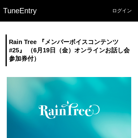
TuneEntry
ログイン
Rain Tree 『メンバーボイスコンテンツ
#25』 （6月19日（金）オンラインお話し会
参加券付）