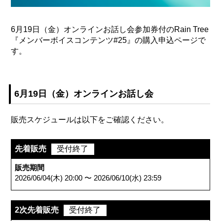
6月19日（金）オンラインお話し会参加券付のRain Tree
『メンバーボイスコンテンツ#25』の購入申込ページで
す。
6月19日（金）オンラインお話し会
販売スケジュールは以下をご確認ください。
先着販売
受付終了
販売期間
2026/06/04(木) 20:00 〜 2026/06/10(水) 23:59
2次先着販売
受付終了