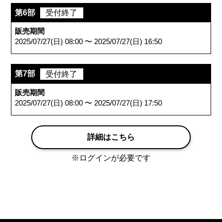
第6部
受付終了
販売期間
2025/07/27(日) 08:00 〜 2025/07/27(日) 16:50
第7部
受付終了
販売期間
2025/07/27(日) 08:00 〜 2025/07/27(日) 17:50
詳細はこちら
※ログインが必要です