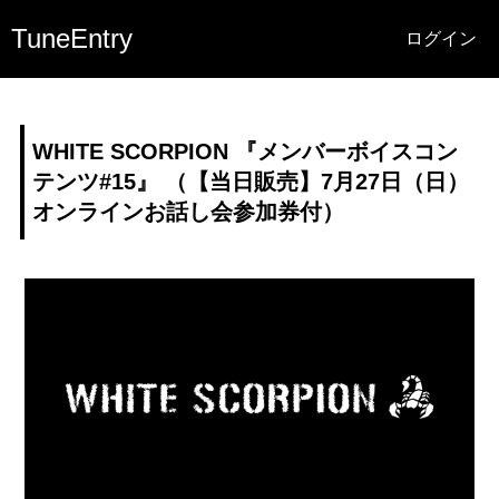
TuneEntry
ログイン
WHITE SCORPION 『メンバーボイスコン
テンツ#15』 （【当日販売】7月27日（日）
オンラインお話し会参加券付）