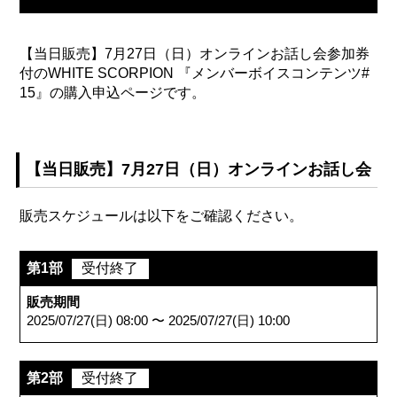
【当日販売】7月27日（日）オンラインお話し会参加券
付のWHITE SCORPION 『メンバーボイスコンテンツ#
15』の購入申込ページです。
【当日販売】7月27日（日）オンラインお話し会
販売スケジュールは以下をご確認ください。
第1部
受付終了
販売期間
2025/07/27(日) 08:00 〜 2025/07/27(日) 10:00
第2部
受付終了