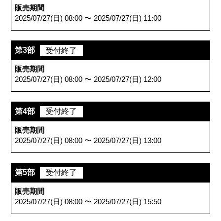
販売期間
2025/07/27(日) 08:00 〜 2025/07/27(日) 11:00
第3部
受付終了
販売期間
2025/07/27(日) 08:00 〜 2025/07/27(日) 12:00
第4部
受付終了
販売期間
2025/07/27(日) 08:00 〜 2025/07/27(日) 13:00
第5部
受付終了
販売期間
2025/07/27(日) 08:00 〜 2025/07/27(日) 15:50