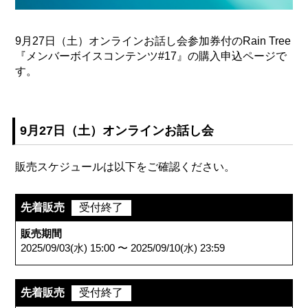
9月27日（土）オンラインお話し会参加券付のRain Tree
『メンバーボイスコンテンツ#17』の購入申込ページで
す。
9月27日（土）オンラインお話し会
販売スケジュールは以下をご確認ください。
先着販売
受付終了
販売期間
2025/09/03(水) 15:00 〜 2025/09/10(水) 23:59
先着販売
受付終了