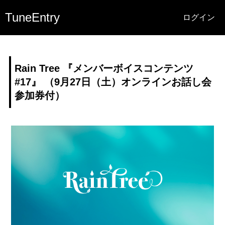
TuneEntry
ログイン
Rain Tree 『メンバーボイスコンテンツ
#17』 （9月27日（土）オンラインお話し会
参加券付）