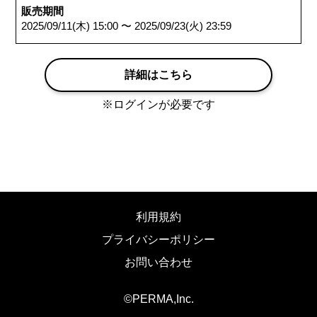
販売期間
2025/09/11(木) 15:00 〜 2025/09/23(火) 23:59
詳細はこちら
※ログインが必要です
利用規約
プライバシーポリシー
お問い合わせ
©️PERMA,Inc.