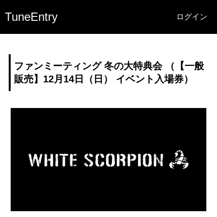
TuneEntry
ログイン
ファンミーティング 冬の大特典会 （【一般
販売】12月14日（日） イベント入場券）