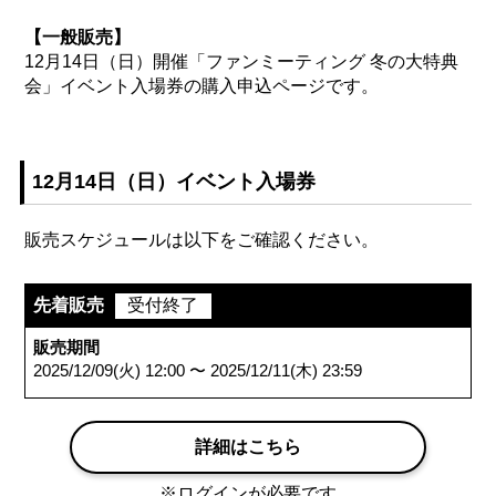
【一般販売】
12月14日（日）開催「ファンミーティング 冬の大特典
会」イベント入場券の購入申込ページです。
12月14日（日）イベント入場券
販売スケジュールは以下をご確認ください。
先着販売
受付終了
販売期間
2025/12/09(火) 12:00 〜 2025/12/11(木) 23:59
詳細はこちら
※ログインが必要です